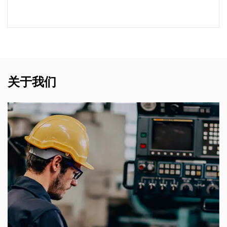
了解更多
关于我们