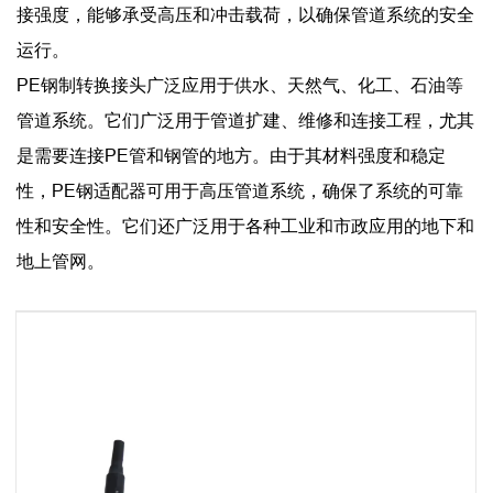
接强度，能够承受高压和冲击载荷，以确保管道系统的安全
运行。
PE钢制转换接头广泛应用于供水、天然气、化工、石油等
管道系统。它们广泛用于管道扩建、维修和连接工程，尤其
是需要连接PE管和钢管的地方。由于其材料强度和稳定
性，PE钢适配器可用于高压管道系统，确保了系统的可靠
性和安全性。它们还广泛用于各种工业和市政应用的地下和
地上管网。