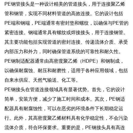
PE钢管接头是一种设计精美的管道接头，用于连接聚乙烯
管和钢管，实现不同材料管道的高效连接。它的设计包括
PE端和钢端，PE端通常有密封垫和螺纹，以确保与PE管的
紧密连接。钢端通常具有螺纹或焊接接头，用于连接钢管。
其主要功能包括实现管道的密封连接、传递流体介质、承受
内部压力和外力，同时确保管道系统的可靠性和耐久性。
PE钢制适配器通常由高密度聚乙烯（HDPE）和钢制成，
以确保耐腐蚀、耐压和耐磨性，适用于各种应用领域，包括
自来水供应、天然气输送、化工等。
PE钢接头在管道连接领域具有显著优势。首先，它的设计
简单，安装方便，减少了施工时间和成本。其次，PE钢适
配器具有耐腐蚀性，可以在恶劣的环境条件下长期稳定运
行。此外，其高密度聚乙烯材料具有化学稳定性，不会污染
流体介质，符合环保要求。重要的是，PE钢接头具有高连