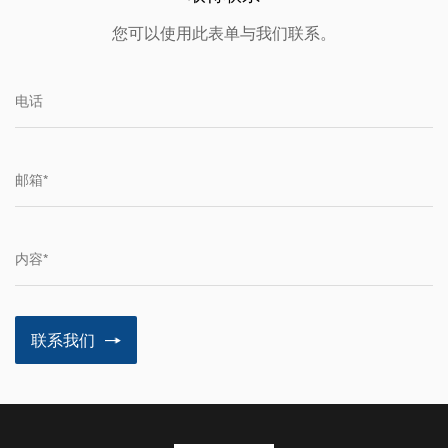
您可以使用此表单与我们联系。
联系我们