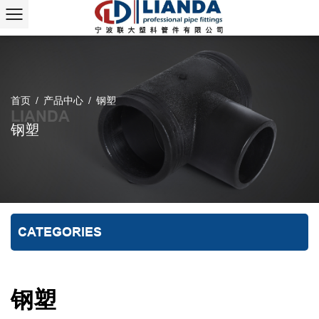
首页
/
产品中心
/
钢塑
钢塑
CATEGORIES
钢塑