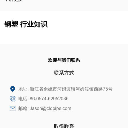
钢塑 行业知识
欢迎与我们联系
联系方式
地址: 浙江省余姚市河姆渡镇河姆渡镇西路75号
电话: 86-0574-62952036
邮箱: Jason@cldpipe.com
取得联系